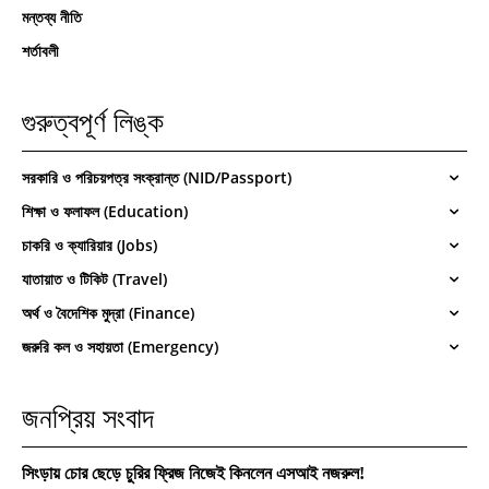
মন্তব্য নীতি
শর্তাবলী
গুরুত্বপূর্ণ লিঙ্ক
সরকারি ও পরিচয়পত্র সংক্রান্ত (NID/Passport)
শিক্ষা ও ফলাফল (Education)
চাকরি ও ক্যারিয়ার (Jobs)
যাতায়াত ও টিকিট (Travel)
অর্থ ও বৈদেশিক মুদ্রা (Finance)
জরুরি কল ও সহায়তা (Emergency)
জনপ্রিয় সংবাদ
সিংড়ায় চোর ছেড়ে চুরির ফ্রিজ নিজেই কিনলেন এসআই নজরুল!