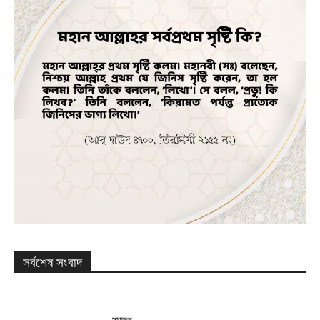
সর্বশেষ সংবাদ
সারাদেশ