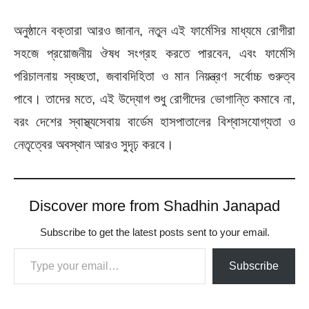
অনুষ্ঠানে বক্তারা আরও জানান, নতুন এই ফার্মেসির মাধ্যমে রোগীরা
সহজে প্রয়োজনীয় ঔষধ সংগ্রহ করতে পারবেন, এবং ফার্মেসি
পরিচালনায় স্বচ্ছতা, জবাবদিহিতা ও মান নিয়ন্ত্রণ সর্বোচ্চ গুরুত্ব
পাবে। তাদের মতে, এই উদ্যোগ শুধু রোগীদের ভোগান্তি কমাবে না,
বরং দেশের স্বাস্থ্যসেবায় বার্ডেম হাসপাতালের বিশ্বাসযোগ্যতা ও
নেতৃত্বের অবস্থান আরও সুদৃঢ় করবে।
Discover more from Shadhin Janapad
Subscribe to get the latest posts sent to your email.
Type your email…
Subscribe