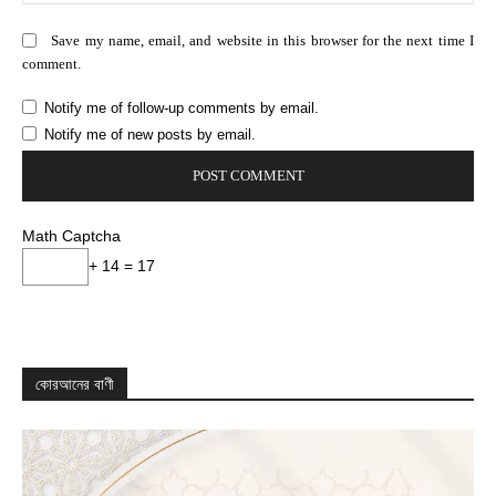
Save my name, email, and website in this browser for the next time I
comment.
Notify me of follow-up comments by email.
Notify me of new posts by email.
Math Captcha
+ 14 = 17
কোরআনের বাণী