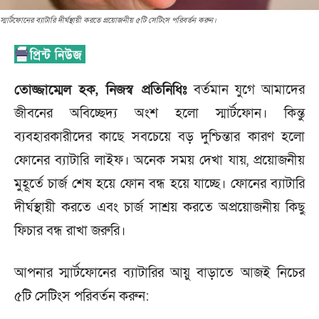
স্মার্টফোনের ব্যাটারি দীর্ঘস্থায়ী করতে প্রয়োজনীয় ৫টি সেটিংস পরিবর্তন করুন।
তোজ্জাম্মেল হক, নিজস্ব প্রতিনিধিঃ
বর্তমান যুগে আমাদের
জীবনের অবিচ্ছেদ্য অংশ হলো স্মার্টফোন। কিন্তু
ব্যবহারকারীদের কাছে সবচেয়ে বড় দুশ্চিন্তার কারণ হলো
ফোনের ব্যাটারি লাইফ। অনেক সময় দেখা যায়, প্রয়োজনীয়
মুহূর্তে চার্জ শেষ হয়ে ফোন বন্ধ হয়ে যাচ্ছে। ফোনের ব্যাটারি
দীর্ঘস্থায়ী করতে এবং চার্জ সাশ্রয় করতে অপ্রয়োজনীয় কিছু
ফিচার বন্ধ রাখা জরুরি।
আপনার স্মার্টফোনের ব্যাটারির আয়ু বাড়াতে আজই নিচের
৫টি সেটিংস পরিবর্তন করুন: