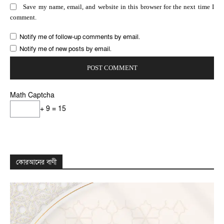
Save my name, email, and website in this browser for the next time I
comment.
Notify me of follow-up comments by email.
Notify me of new posts by email.
Math Captcha
+ 9 = 15
কোরআনের বাণী