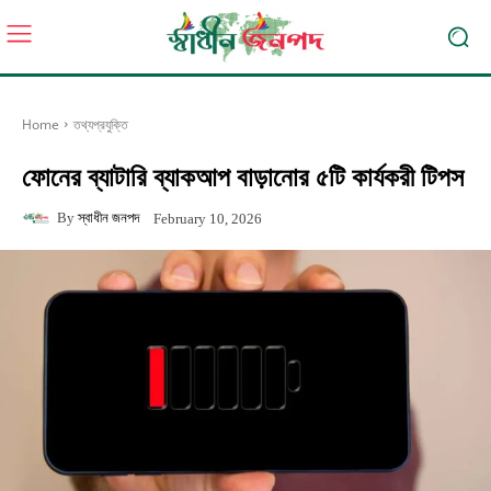
Home
তথ্যপ্রযুক্তি
ফোনের ব্যাটারি ব্যাকআপ বাড়ানোর ৫টি কার্যকরী টিপস
By
স্বাধীন জনপদ
February 10, 2026