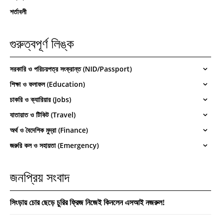
শর্তাবলী
গুরুত্বপূর্ণ লিঙ্ক
সরকারি ও পরিচয়পত্র সংক্রান্ত (NID/Passport)
শিক্ষা ও ফলাফল (Education)
চাকরি ও ক্যারিয়ার (Jobs)
যাতায়াত ও টিকিট (Travel)
অর্থ ও বৈদেশিক মুদ্রা (Finance)
জরুরি কল ও সহায়তা (Emergency)
জনপ্রিয় সংবাদ
সিংড়ায় চোর ছেড়ে চুরির ফ্রিজ নিজেই কিনলেন এসআই নজরুল!