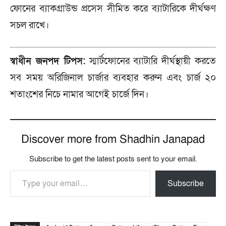
ফোনের ব্যাকগ্রাউন্ড প্রসেস সীমিত করে ব্যাটারিকে দীর্ঘক্ষণ
সচল রাখে।
স্বাধীন জনপদ টিপস:
স্মার্টফোনের ব্যাটারি দীর্ঘস্থায়ী করতে
সব সময় অরিজিনাল চার্জার ব্যবহার করুন এবং চার্জ ২০
শতাংশের নিচে নামার আগেই চার্জে দিন।
Discover more from Shadhin Janapad
Subscribe to get the latest posts sent to your email.
Type your email…
Subscribe