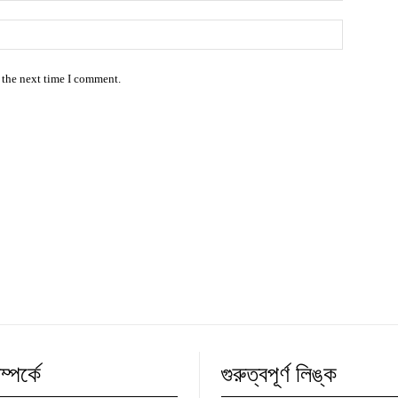
Website:
 the next time I comment.
্পর্কে
গুরুত্বপূর্ণ লিঙ্ক