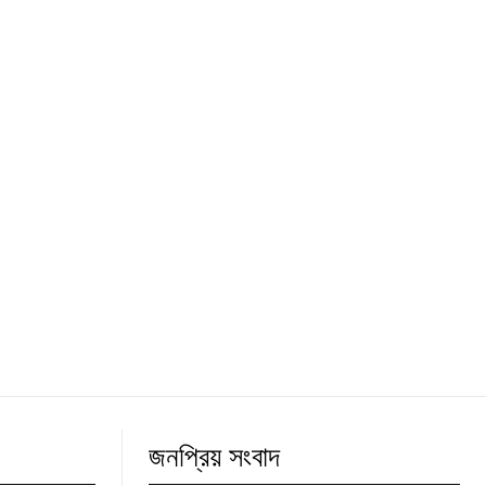
জনপ্রিয় সংবাদ