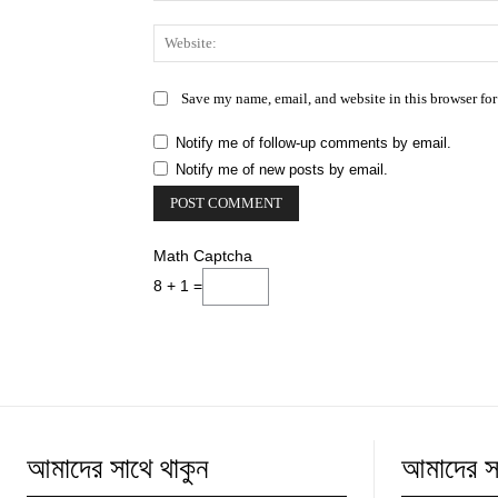
Save my name, email, and website in this browser for
Notify me of follow-up comments by email.
Notify me of new posts by email.
Math Captcha
8 + 1 =
আমাদের সাথে থাকুন
আমাদের সম