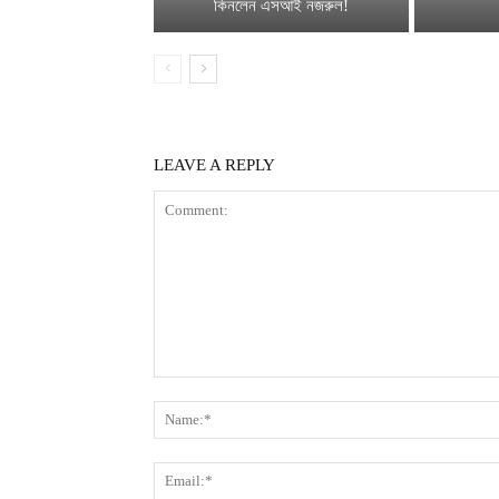
কিনলেন এসআই নজরুল!
LEAVE A REPLY
Comment: