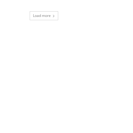
Load more