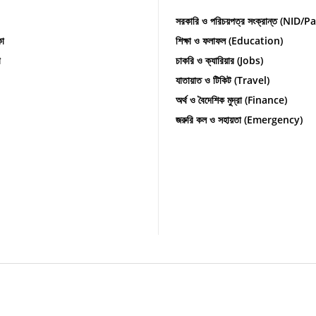
সরকারি ও পরিচয়পত্র সংক্রান্ত (NID/
কা
শিক্ষা ও ফলাফল (Education)
া
চাকরি ও ক্যারিয়ার (Jobs)
যাতায়াত ও টিকিট (Travel)
অর্থ ও বৈদেশিক মুদ্রা (Finance)
জরুরি কল ও সহায়তা (Emergency)