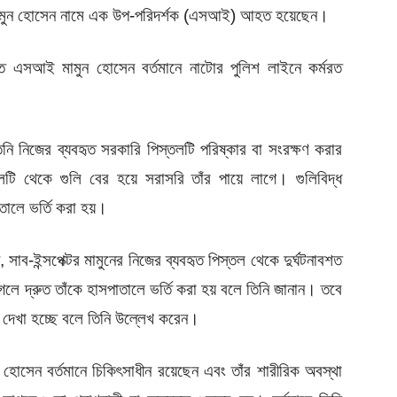
 মামুন হোসেন নামে এক উপ-পরিদর্শক (এসআই) আহত হয়েছেন।
হত এসআই মামুন হোসেন বর্তমানে নাটোর পুলিশ লাইনে কর্মরত
তিনি নিজের ব্যবহৃত সরকারি পিস্তলটি পরিষ্কার বা সংরক্ষণ করার
ি থেকে গুলি বের হয়ে সরাসরি তাঁর পায়ে লাগে। গুলিবিদ্ধ
তালে ভর্তি করা হয়।
, সাব-ইন্সপেক্টর মামুনের নিজের ব্যবহৃত পিস্তল থেকে দুর্ঘটনাবশত
গলে দ্রুত তাঁকে হাসপাতালে ভর্তি করা হয় বলে তিনি জানান। তবে
 দেখা হচ্ছে বলে তিনি উল্লেখ করেন।
সেন বর্তমানে চিকিৎসাধীন রয়েছেন এবং তাঁর শারীরিক অবস্থা