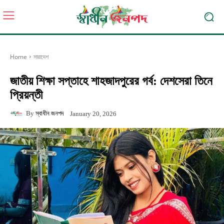
Home
সারাদেশ
জাতীয় শিক্ষা সপ্তাহে শাহজাদপুরের গর্ব: দেশসেরা তিনে
প্রিয়ন্তী
By
স্বাধীন জনপদ
January 20, 2026