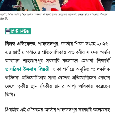
জাতীয় শিক্ষা সপ্তাহে ‘তাৎক্ষণিক অভিনয়’ প্রতিযোগিতায় দেশসেরা তালিকার তৃতীয় স্থানে তাসরিফা ইসলাম
প্রিয়ন্তী।
নিজস্ব প্রতিবেদক, শাহজাদপুর:
জাতীয় শিক্ষা সপ্তাহ-২০২৬-
এর জাতীয় পর্যায়ের প্রতিযোগিতায় অভাবনীয় সাফল্য অর্জন
করেছেন শাহজাদপুর সরকারি কলেজের মেধাবী শিক্ষার্থী
তাসরিফা ইসলাম প্রিয়ন্তী
। ঢাকা পর্যায়ে অনুষ্ঠিত ‘তাৎক্ষণিক
অভিনয়’ প্রতিযোগিতায় সারা দেশের প্রতিযোগীদের পেছনে
ফেলে তৃতীয় স্থান (দ্বিতীয় রানার আপ) অধিকার করেছেন
তিনি।
প্রিয়ন্তীর এই গৌরবময় অর্জনে শাহজাদপুর সরকারি কলেজসহ