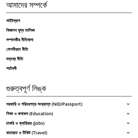
আমাদের সম্পর্কে
সাইটম্যাপ
বিজ্ঞাপন মূল্য তালিকা
সম্পাদকীয় নীতিমালা
গোপনীয়তা নীতি
মন্তব্য নীতি
শর্তাবলী
গুরুত্বপূর্ণ লিঙ্ক
সরকারি ও পরিচয়পত্র সংক্রান্ত (NID/Passport)
শিক্ষা ও ফলাফল (Education)
চাকরি ও ক্যারিয়ার (Jobs)
যাতায়াত ও টিকিট (Travel)