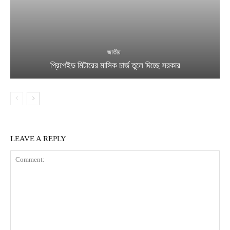
জাতীয়
প্রিপেইড মিটারের মাসিক চার্জ তুলে দিচ্ছে সরকার
LEAVE A REPLY