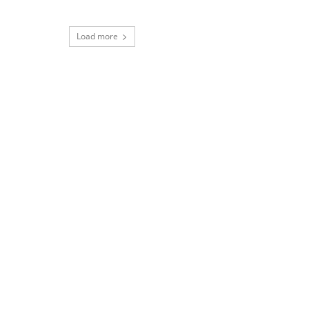
Load more