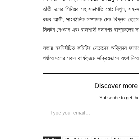
তাঁতী দলের সিনিয়র সহ সভাপতি মোঃ বিপুল, সহ-
রজব আলী, সাংগঠনিক সম্পাদক মোঃ বিপ্লব হোসেন
মিলটন দেওয়ান এবং
রাজশাহী
মহানগর
ছাত্রদলের
স
সভায় নবনির্বাচিত কমিটির নেতাদের অভিনন্দন জা
পর্যায়ে দলের সকল কার্যক্রমে সক্রিয়ভাবে অংশ 
Discover more
Subscribe to get the
Type your email…