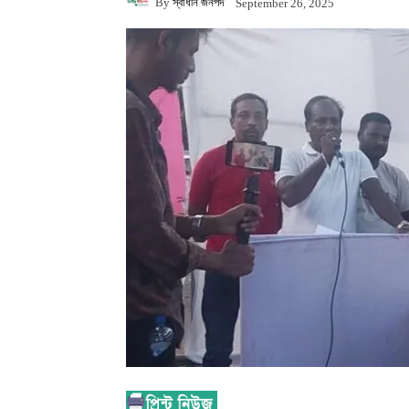
By
স্বাধীন জনপদ
September 26, 2025