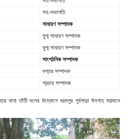
সহ-সভাপতি
সহ-সভাপতি
সাধারণ সম্পাদক
যুগ্ম সাধারণ সম্পাদক
যুগ্ম সাধারণ সম্পাদক
সাংগঠনিক সম্পাদক
দপ্তর সম্পাদক
প্রচার সম্পাদক
র থানা তাঁতী দলের উদ্যোগে ধরমপুর পূর্বপাড়া ঈদগাহ ময়দানে