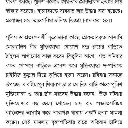
ধারণা করছে। পুলিশ বলেছে গ্রেফতার মোরছালিন হত্যার দায়
স্বীকার করেছে। হত্যাকান্ডে ব্যবহৃত অস্ত্র উদ্ধার করা হয়েছে।
প্রয়োজন হলে তাকে রিমান্ড নিয়ে জিজ্ঞাসাবাদ করা হবে।
পুলিশ ও প্রত্যক্ষদর্শী সূত্রে জানা গেছে, গ্রেফতারকৃত আসামি
মোরছালিন বীর মুক্তিযোদ্ধা যোগেশ চন্দ্র রায়ের বাড়িতে
টাইলস লাগানোর কাজ করেন কিছুদিন আগে। গত শনিবার
রাতে গোপনে বাড়িতে প্রবেশ করে মুক্তিযোদ্ধা দম্পতিকে
চাইনিজ কুড়াল দিয়ে কুপিয়ে হত্যা করেন। রবিবার সকালে
উপজেলার রহিমাপুর খিয়ারপাড়া গ্রামে নিজ বাড়ি থেকে পুলিশ
মুক্তিযোদ্ধা ও তার স্ত্রীর মরদেহ উদ্ধার করেন। উক্ত ঘটনায়
মুক্তিযোদ্ধার বড় ছেলে শোভেন চন্দ্র রায় অজ্ঞাতপরিচয়
ব্যক্তিদের আসামি করে তারাগঞ্জ থানায় একটি হত্যা মামলা
করেন। সেই মামলায় বৃহস্পতিবার রাতে অভিযান চালিয়ে