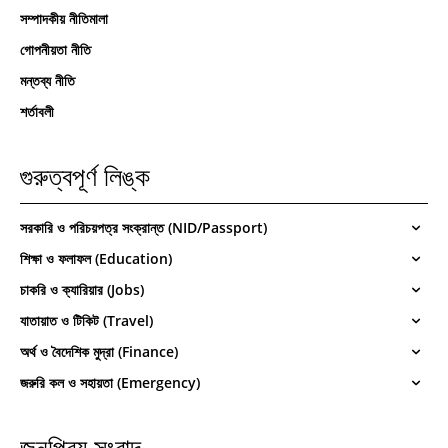
সম্পাদকীয় নীতিমালা
গোপনীয়তা নীতি
মন্তব্য নীতি
শর্তাবলী
গুরুত্বপূর্ণ লিঙ্ক
সরকারি ও পরিচয়পত্র সংক্রান্ত (NID/Passport)
শিক্ষা ও ফলাফল (Education)
চাকরি ও ক্যারিয়ার (Jobs)
যাতায়াত ও টিকিট (Travel)
অর্থ ও বৈদেশিক মুদ্রা (Finance)
জরুরি কল ও সহায়তা (Emergency)