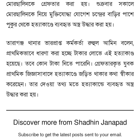
মোরছালিনকে গ্রেফতার করা হয়। শুক্রবার সকালে
মোরছালিনকে নিয়ে মুক্তিযোদ্ধা যোগেশ চন্দ্রের বাড়ির পাশে
পুকুর থেকে হত্যাকাণ্ডে ব্যবহৃত অস্ত্র উদ্ধার করা হয়।
তারাগঞ্জ থানার ভারপ্রাপ্ত কর্মকর্তা রুহুল আমিন বলেন,
প্রাথমিকভাবে ধারণা করা হচ্ছে টাকার লোভে এই হত্যাকাণ্ড
হয়েছে। তবে কোন টাকা নিতে পারেনি। গ্রেফতারকৃত যুবক
প্রাথমিক জিজ্ঞাসাবাদে হত্যাকাণ্ডে জড়িত থাকার কথা স্বীকার
করেছেন। তার দেওয়া তথ্য মতে হত্যাকান্ডে ব্যবহৃত অস্ত্র
উদ্ধার করা হয়।
Discover more from Shadhin Janapad
Subscribe to get the latest posts sent to your email.