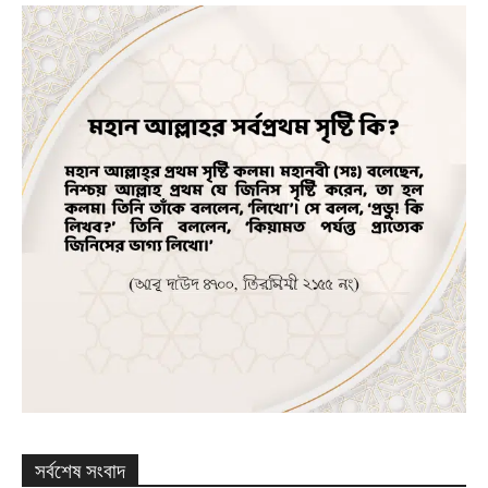
সর্বশেষ সংবাদ