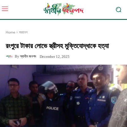
Home
সারাদেশ
রংপুরে টাকার লোভে স্ত্রীসহ মুক্তিযোদ্ধাকে হত্যা
By
স্বাধীন জনপদ
December 12, 2025