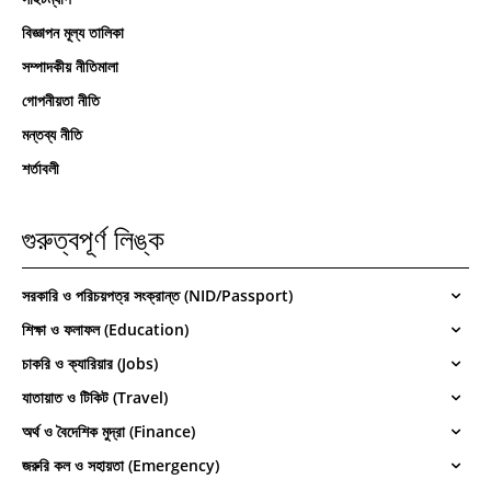
বিজ্ঞাপন মূল্য তালিকা
সম্পাদকীয় নীতিমালা
গোপনীয়তা নীতি
মন্তব্য নীতি
শর্তাবলী
গুরুত্বপূর্ণ লিঙ্ক
সরকারি ও পরিচয়পত্র সংক্রান্ত (NID/Passport)
শিক্ষা ও ফলাফল (Education)
চাকরি ও ক্যারিয়ার (Jobs)
যাতায়াত ও টিকিট (Travel)
অর্থ ও বৈদেশিক মুদ্রা (Finance)
জরুরি কল ও সহায়তা (Emergency)