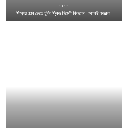
সারাদেশ
সিংড়ায় চোর ছেড়ে চুরির ফ্রিজ নিজেই কিনলেন এসআই নজরুল!