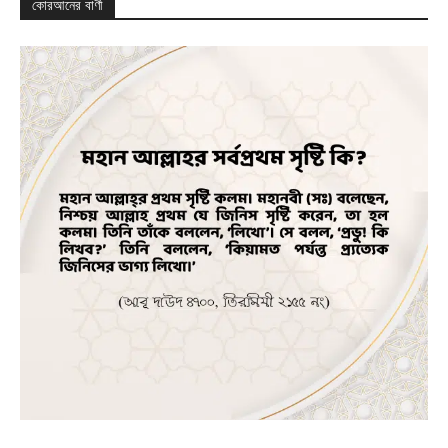
কোরআনের বাণী