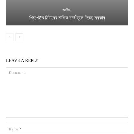
জাতীয়
প্রিপেইড মিটারের মাসিক চার্জ তুলে দিচ্ছে সরকার
LEAVE A REPLY
Comment:
Na