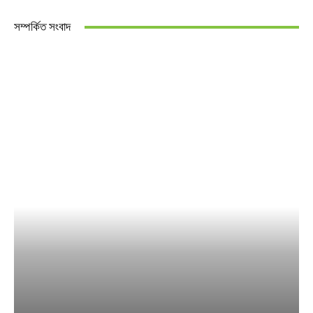
সম্পর্কিত সংবাদ