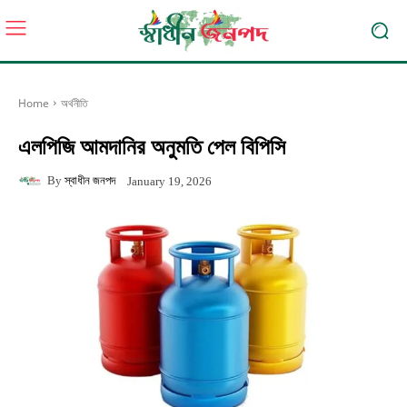
Home
অর্থনীতি
এলপিজি আমদানির অনুমতি পেল বিপিসি
By
স্বাধীন জনপদ
January 19, 2026