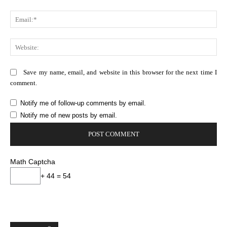
Ema
Web
Save my name, email, and website in this browser for the next time I
comment.
Notify me of follow-up comments by email.
Notify me of new posts by email.
Math Captcha
+ 44 = 54