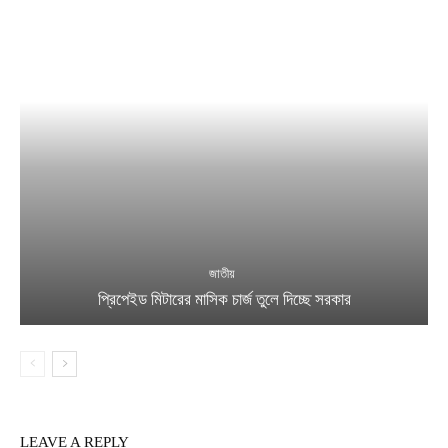
জাতীয়
প্রিপেইড মিটারের মাসিক চার্জ তুলে দিচ্ছে সরকার
LEAVE A REPLY