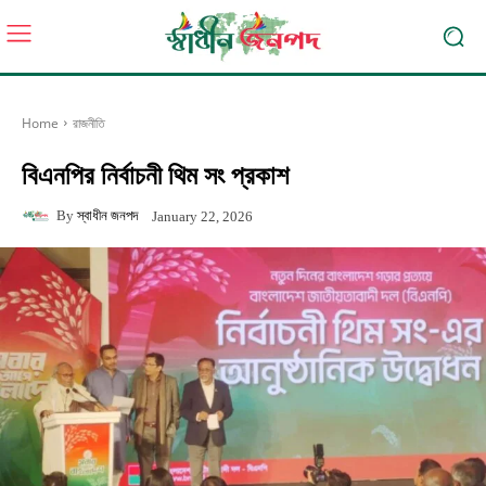
Home
রাজনীতি
বিএনপির নির্বাচনী থিম সং প্রকাশ
By
স্বাধীন জনপদ
January 22, 2026