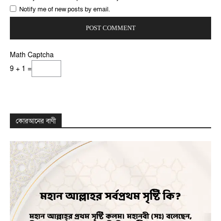
Notify me of new posts by email.
Math Captcha
9 + 1 =
কোরআনের বাণী