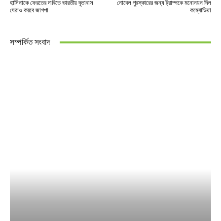
হাসিনাকে ফেরতের দাবিতে ভারতীয় দূতাবাস
নোবেল পুরস্কারের জন্য ট্রাম্পকে মনোনয়ন দিল
ঘেরাও করবে জাগপা
কম্বোডিয়া
সম্পর্কিত সংবাদ