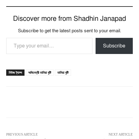
Discover more from Shadhin Janapad
Subscribe to get the latest posts sent to your email.
Type your email…
Subscribe
নিউজ ট্যাগ্স
অভিনেত্রী তানিয়া বৃষ্টি
তানিয়া বৃষ্টি
PREVIOUS ARTICLE
NEXT ARTICLE