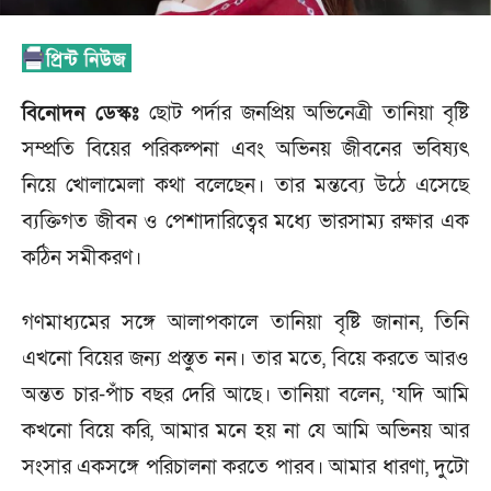
বিনোদন ডেস্কঃ
ছোট পর্দার জনপ্রিয় অভিনেত্রী তানিয়া বৃষ্টি
সম্প্রতি বিয়ের পরিকল্পনা এবং অভিনয় জীবনের ভবিষ্যৎ
নিয়ে খোলামেলা কথা বলেছেন। তার মন্তব্যে উঠে এসেছে
ব্যক্তিগত জীবন ও পেশাদারিত্বের মধ্যে ভারসাম্য রক্ষার এক
কঠিন সমীকরণ।
গণমাধ্যমের সঙ্গে আলাপকালে তানিয়া বৃষ্টি জানান, তিনি
এখনো বিয়ের জন্য প্রস্তুত নন। তার মতে, বিয়ে করতে আরও
অন্তত চার-পাঁচ বছর দেরি আছে। তানিয়া বলেন, ‘যদি আমি
কখনো বিয়ে করি, আমার মনে হয় না যে আমি অভিনয় আর
সংসার একসঙ্গে পরিচালনা করতে পারব। আমার ধারণা, দুটো