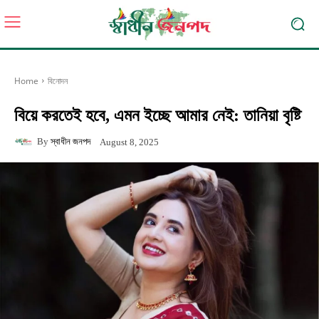
Home
বিনোদন
বিয়ে করতেই হবে, এমন ইচ্ছে আমার নেই: তানিয়া বৃষ্টি
By
স্বাধীন জনপদ
August 8, 2025