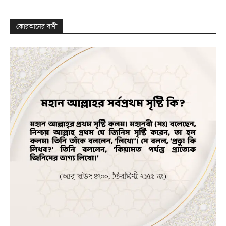
কোরআনের বাণী