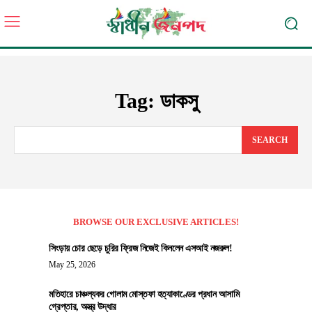
Tag:
ডাকসু
SEARCH
BROWSE OUR EXCLUSIVE ARTICLES!
সিংড়ায় চোর ছেড়ে চুরির ফ্রিজ নিজেই কিনলেন এসআই নজরুল!
May 25, 2026
মতিহারে চাঞ্চল্যকর গোলাম মোস্তফা হত্যাকাণ্ডের প্রধান আসামি
গ্রেপ্তার, অস্ত্র উদ্ধার