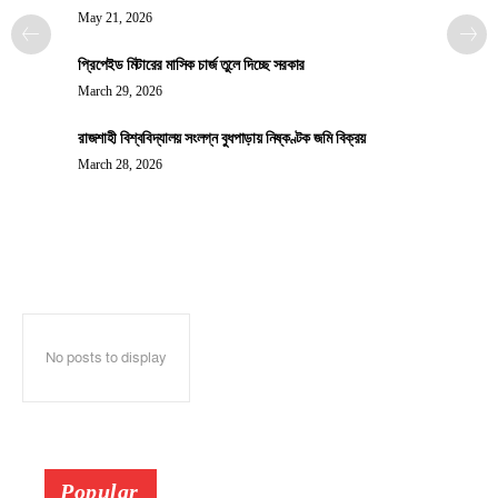
May 21, 2026
প্রিপেইড মিটারের মাসিক চার্জ তুলে দিচ্ছে সরকার
March 29, 2026
রাজশাহী বিশ্ববিদ্যালয় সংলগ্ন বুধপাড়ায় নিষ্কণ্টক জমি বিক্রয়
March 28, 2026
No posts to display
Popular