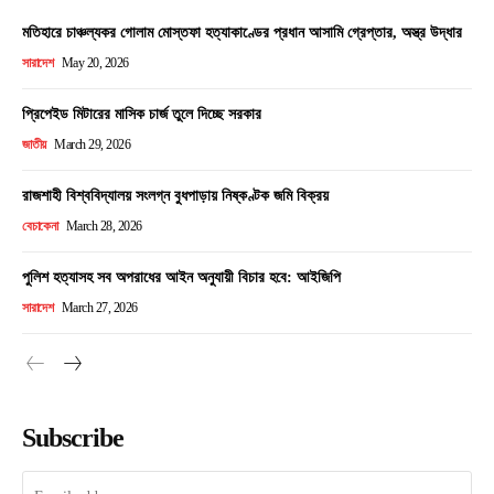
মতিহারে চাঞ্চল্যকর গোলাম মোস্তফা হত্যাকাণ্ডের প্রধান আসামি গ্রেপ্তার, অস্ত্র উদ্ধার
সারাদেশ
May 20, 2026
প্রিপেইড মিটারের মাসিক চার্জ তুলে দিচ্ছে সরকার
জাতীয়
March 29, 2026
রাজশাহী বিশ্ববিদ্যালয় সংলগ্ন বুধপাড়ায় নিষ্কণ্টক জমি বিক্রয়
বেচাকেনা
March 28, 2026
পুলিশ হত্যাসহ সব অপরাধের আইন অনুযায়ী বিচার হবে: আইজিপি
সারাদেশ
March 27, 2026
Subscribe