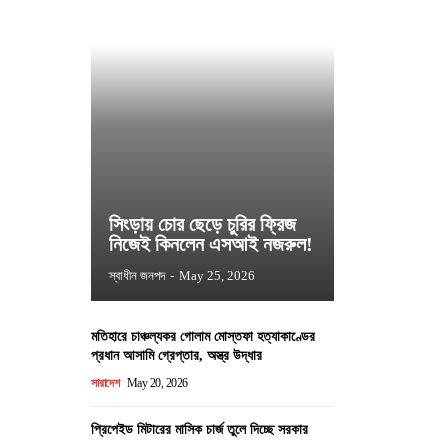
সিংড়ায় চোর ছেড়ে চুরির ফ্রিজ
নিজেই কিনলেন এসআই নজরুল!
স্বাধীন জনপদ
-
May 25, 2026
মতিহারে চাঞ্চল্যকর গোলাম মোস্তফা হত্যাকাণ্ডের
প্রধান আসামি গ্রেপ্তার, অস্ত্র উদ্ধার
সারাদেশ
May 20, 2026
প্রিপেইড মিটারের মাসিক চার্জ তুলে দিচ্ছে সরকার