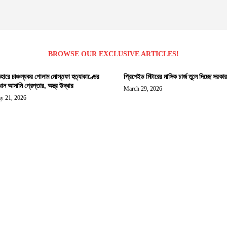
BROWSE OUR EXCLUSIVE ARTICLES!
হারে চাঞ্চল্যকর গোলাম মোস্তফা হত্যাকাণ্ডের
প্রিপেইড মিটারের মাসিক চার্জ তুলে দিচ্ছে সরকার
ধান আসামি গ্রেপ্তার, অস্ত্র উদ্ধার
March 29, 2026
y 21, 2026