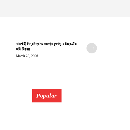
রাজশাহী বিশ্ববিদ্যালয় সংলগ্ন বুধপাড়ায় নিষ্কণ্টক
জমি বিক্রয়
March 28, 2026
Popular