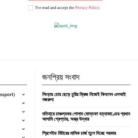
I've read and accept the
Privacy Policy
.
জনপ্রিয় সংবাদ
Passport)
সিংড়ায় চোর ছেড়ে চুরির ফ্রিজ নিজেই কিনলেন এসআই
নজরুল!
মতিহারে চাঞ্চল্যকর গোলাম মোস্তফা হত্যাকাণ্ডের প্রধান
আসামি গ্রেপ্তার, অস্ত্র উদ্ধার
প্রিপেইড মিটারের মাসিক চার্জ তুলে দিচ্ছে সরকার