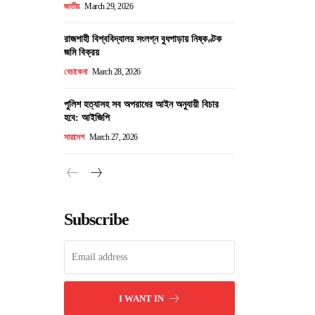
জাতীয়
March 29, 2026
রাজশাহী বিশ্ববিদ্যালয় সংলগ্ন বুধপাড়ায় নিষ্কণ্টক
জমি বিক্রয়
বেচাকেনা
March 28, 2026
পুলিশ হত্যাসহ সব অপরাধের আইন অনুযায়ী বিচার
হবে: আইজিপি
সারাদেশ
March 27, 2026
Subscribe
I WANT IN