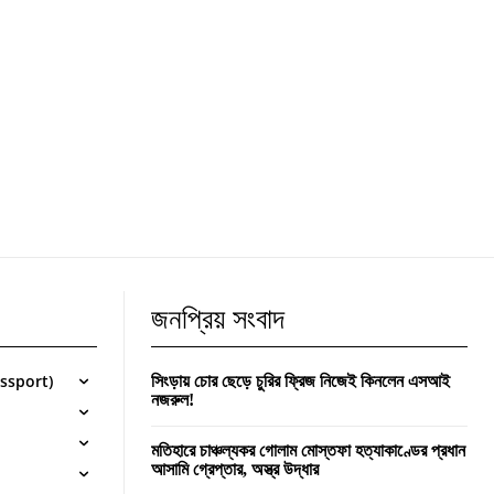
জনপ্রিয় সংবাদ
Passport)
সিংড়ায় চোর ছেড়ে চুরির ফ্রিজ নিজেই কিনলেন এসআই
নজরুল!
মতিহারে চাঞ্চল্যকর গোলাম মোস্তফা হত্যাকাণ্ডের প্রধান
আসামি গ্রেপ্তার, অস্ত্র উদ্ধার