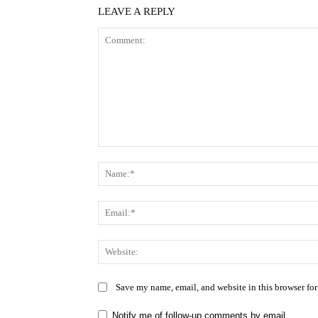
LEAVE A REPLY
Comment:
Save my name, email, and website in this browser for
Notify me of follow-up comments by email.