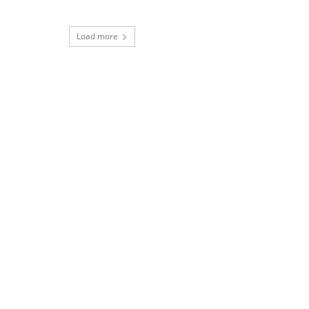
Load more