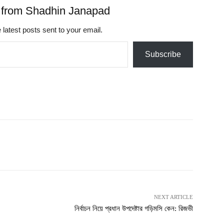
 from Shadhin Janapad
 latest posts sent to your email.
Subscribe
NEXT ARTICLE
নির্বাচন নিয়ে প্রধান উপদেষ্টার গড়িমসি কেন: রিজভী