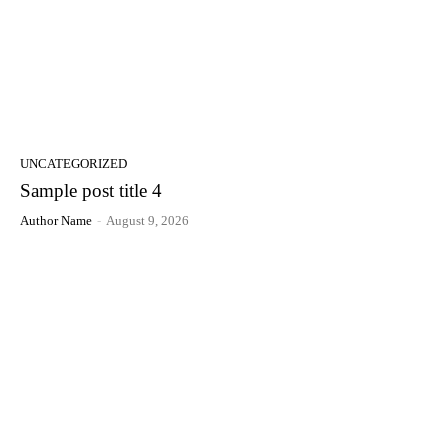
UNCATEGORIZED
Sample post title 4
Author Name
-
August 9, 2026