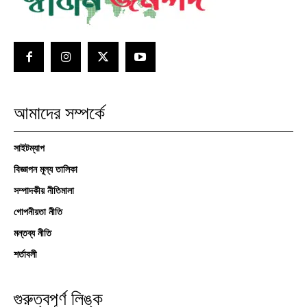
আমাদের সম্পর্কে
সাইটম্যাপ
বিজ্ঞাপন মূল্য তালিকা
সম্পাদকীয় নীতিমালা
গোপনীয়তা নীতি
মন্তব্য নীতি
শর্তাবলী
গুরুত্বপূর্ণ লিঙ্ক