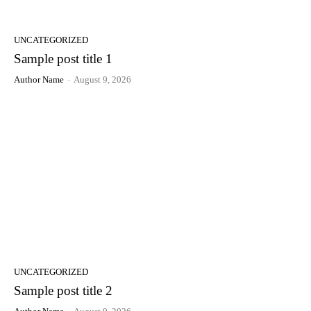
UNCATEGORIZED
Sample post title 1
Author Name
-
August 9, 2026
UNCATEGORIZED
Sample post title 2