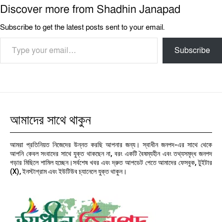
Discover more from Shadhin Janapad
Subscribe to get the latest posts sent to your email.
Type your email…
Subscribe
আমাদের সাথে থাকুন
আমরা প্রতিনিয়ত নিজেদের উন্নত করছি আপনার জন্য। স্বাধীন জনপদ-এর সাথে থেকে
আপনি কেবল সংবাদের সাথে যুক্ত থাকছেন না, বরং একটি বৈষম্যহীন এবং তথ্যসমৃদ্ধ জনপদ
গড়ার মিছিলে শামিল হচ্ছেন।সর্বশেষ খবর এবং দ্রুত আপডেট পেতে আমাদের ফেসবুক, টুইটার
(X), ইনস্টাগ্রাম এবং ইউটিউব চ্যানেলে যুক্ত থাকুন।