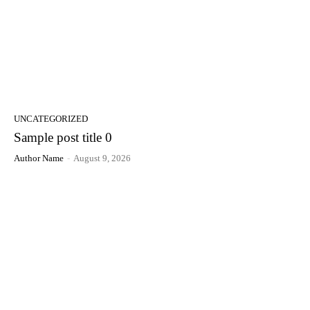
UNCATEGORIZED
Sample post title 0
Author Name
-
August 9, 2026