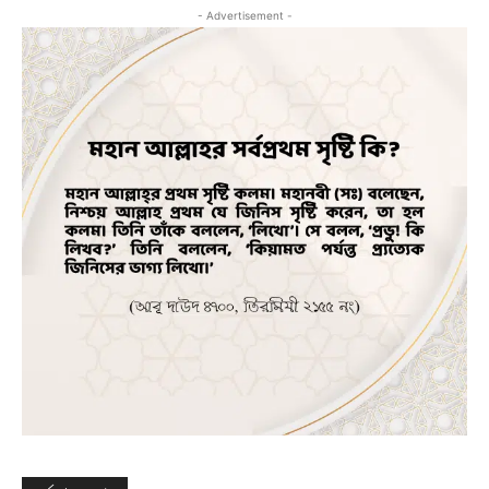
- Advertisement -