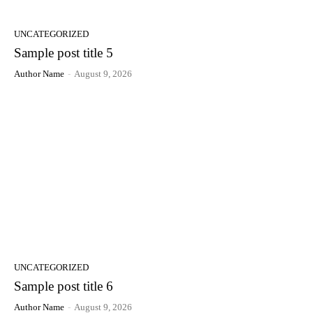
UNCATEGORIZED
Sample post title 5
Author Name
-
August 9, 2026
UNCATEGORIZED
Sample post title 6
Author Name
-
August 9, 2026