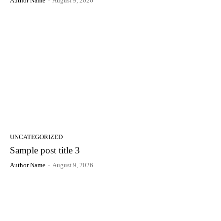
Author Name
-
August 9, 2026
UNCATEGORIZED
Sample post title 3
Author Name
-
August 9, 2026