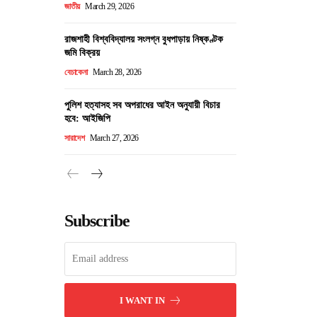
জাতীয়
March 29, 2026
রাজশাহী বিশ্ববিদ্যালয় সংলগ্ন বুধপাড়ায় নিষ্কণ্টক
জমি বিক্রয়
বেচাকেনা
March 28, 2026
পুলিশ হত্যাসহ সব অপরাধের আইন অনুযায়ী বিচার
হবে: আইজিপি
সারাদেশ
March 27, 2026
Subscribe
I WANT IN