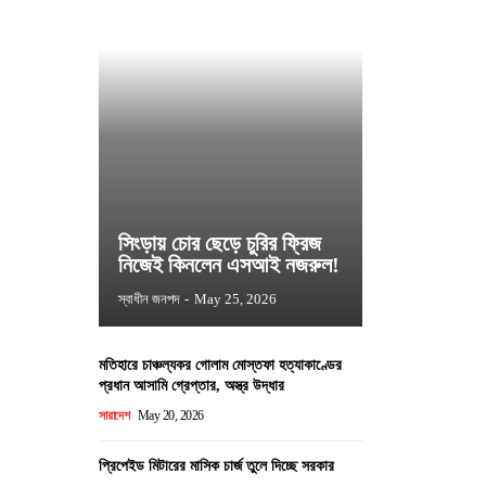
সিংড়ায় চোর ছেড়ে চুরির ফ্রিজ
নিজেই কিনলেন এসআই নজরুল!
স্বাধীন জনপদ
-
May 25, 2026
মতিহারে চাঞ্চল্যকর গোলাম মোস্তফা হত্যাকাণ্ডের
প্রধান আসামি গ্রেপ্তার, অস্ত্র উদ্ধার
সারাদেশ
May 20, 2026
প্রিপেইড মিটারের মাসিক চার্জ তুলে দিচ্ছে সরকার