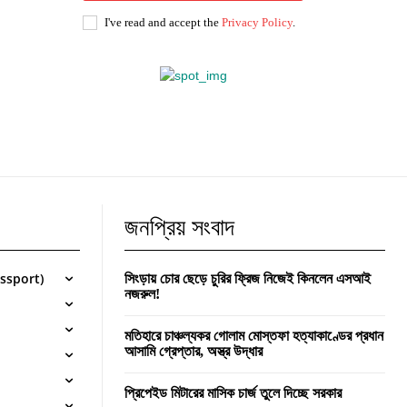
I've read and accept the
Privacy Policy
.
জনপ্রিয় সংবাদ
Passport)
সিংড়ায় চোর ছেড়ে চুরির ফ্রিজ নিজেই কিনলেন এসআই
নজরুল!
মতিহারে চাঞ্চল্যকর গোলাম মোস্তফা হত্যাকাণ্ডের প্রধান
আসামি গ্রেপ্তার, অস্ত্র উদ্ধার
প্রিপেইড মিটারের মাসিক চার্জ তুলে দিচ্ছে সরকার