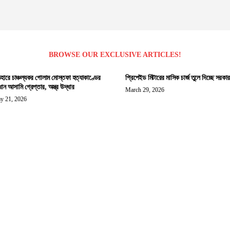
BROWSE OUR EXCLUSIVE ARTICLES!
হারে চাঞ্চল্যকর গোলাম মোস্তফা হত্যাকাণ্ডের
প্রিপেইড মিটারের মাসিক চার্জ তুলে দিচ্ছে সরকার
ধান আসামি গ্রেপ্তার, অস্ত্র উদ্ধার
March 29, 2026
y 21, 2026