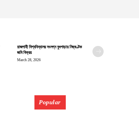
রাজশাহী বিশ্ববিদ্যালয় সংলগ্ন বুধপাড়ায় নিষ্কণ্টক
জমি বিক্রয়
March 28, 2026
Popular